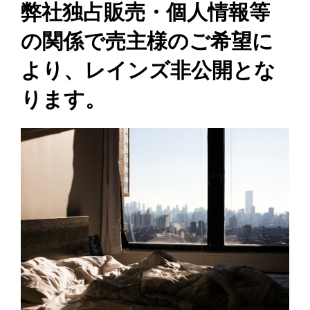
弊社独占販売・個人情報等
の関係で売主様のご希望に
より、レインズ非公開とな
ります。